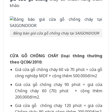
khảo:
Bảng báo giá cửa gỗ chống cháy tại SAIGONDOOR
CỬA GỖ CHỐNG CHÁY (loại thông thường
theo QC06/2010:
Giá cửa gỗ chống cháy 60 và 70 phút = cửa gỗ
công nghiệp MDF + cộng thêm 500.000đ/m2
Giá cửa gỗ chống cháy 90 phút = giá cửa
Chống cháy 60 (70) phút + cộng thêm
200.000đ/m2.
Giá cửa gỗ chống cháy 120 phút = giá cửa
Chống cháy 90 phút cộng thêm 200.000đ/m2.