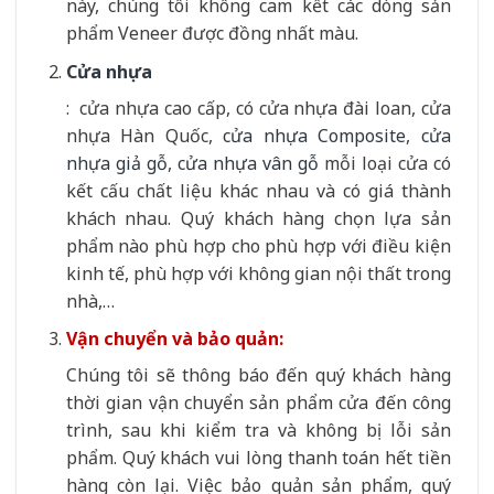
này, chúng tôi không cam kết các dòng sản
phẩm Veneer được đồng nhất màu.
Cửa nhựa
: cửa nhựa cao cấp, có cửa nhựa đài loan, cửa
nhựa Hàn Quốc,
cửa nhựa Composite
,
cửa
nhựa giả gỗ
,
cửa nhựa vân gỗ
mỗi loại cửa có
kết cấu chất liệu khác nhau và có giá thành
khách nhau. Quý khách hàng chọn lựa sản
phẩm nào phù hợp cho phù hợp với điều kiện
kinh tế, phù hợp với không gian nội thất trong
nhà,…
Vận chuyển và bảo quản:
Chúng tôi sẽ thông báo đến quý khách hàng
thời gian vận chuyển sản phẩm cửa đến công
trình, sau khi kiểm tra và không bị lỗi sản
phẩm. Quý khách vui lòng thanh toán hết tiền
hàng còn lại. Việc bảo quản sản phẩm, quý