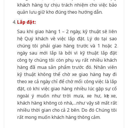
khách hàng tự chịu trách nhiệm cho việc bảo
quản lưu giữ kho đúng theo hướng dẫn.
Lắp đặt:
Sau khi giao hàng 1 – 2 ngày, kỹ thuật sẽ liên
hệ Quý khách về việc lắp đặt. Lý do tại sao
chúng tôi phải giao hàng trước và 1 hoặc 2
ngày sau mới lắp là bởi vì kỹ thuật lắp đặt
công ty chúng tôi còn phụ vụ rất nhiều khách
hàng đã mua sản phẩm trước đó. Nhân viên
kỹ thuật không thể chờ xe giao hàng hay đi
theo xe cả ngày chỉ để chờ mổi công việc là lắp
đặt, có khi việc giao hàng nhiều lúc gặp sự cố
ngoài ý muốn như trời mưa, xe hư, kẹt xe,
khách hàng không có nhà,…như vậy sẽ mất rất
nhiều thời gian cho cả 2 bên. Do đó Chúng tôi
rất mong muốn khách hàng thông cảm.