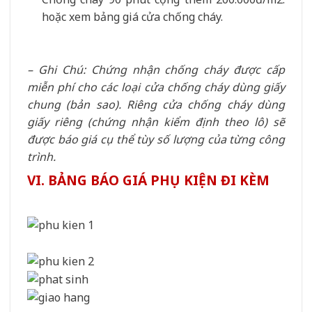
hoặc xem bảng giá cửa chống cháy.
– Ghi Chú: Chứng nhận chống cháy được cấp
miễn phí cho các loại cửa chống cháy dùng giấy
chung (bản sao). Riêng cửa chống cháy dùng
giấy riêng (chứng nhận kiểm định theo lô) sẽ
được báo giá cụ thể tùy số lượng của từng công
trình.
VI. BẢNG BÁO GIÁ PHỤ KIỆN ĐI KÈM