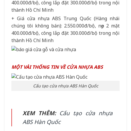
400.000đ/bộ, công lắp đặt 300.000đ/bộ trong nội
thành Hồ Chí Minh
+ Giá cửa nhựa ABS Trung Quốc (Hàng nhái
chúng tôi không bán): 2.550.000đ/bộ, nẹp 2 mặt
400.000đ/bộ, công lắp đặt 300.000đ/bộ trong nội
thành Hồ Chí Minh
MỘT VÀI THỐNG TIN VỀ CỬA NHỰA ABS
Cấu tạo cửa nhựa ABS Hàn Quốc
XEM THÊM:
Cấu tạo cửa nhựa
ABS Hàn Quốc