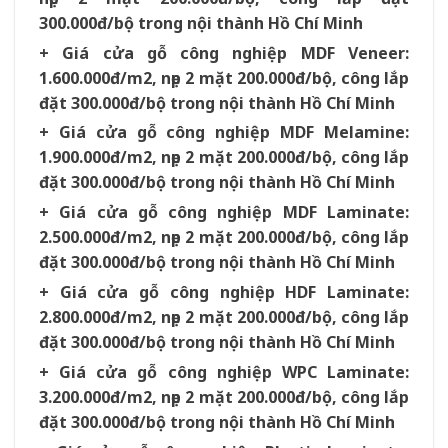
300.000đ/bộ trong nội thành Hồ Chí Minh
+ Giá cửa gỗ công nghiệp MDF Veneer:
1.600.000đ/m2, nẹp 2 mặt 200.000đ/bộ, công lắp
đặt 300.000đ/bộ trong nội thành Hồ Chí Minh
+ Giá cửa gỗ công nghiệp MDF Melamine:
1.900.000đ/m2, nẹp 2 mặt 200.000đ/bộ, công lắp
đặt 300.000đ/bộ trong nội thành Hồ Chí Minh
+ Giá cửa gỗ công nghiệp MDF Laminate:
2.500.000đ/m2, nẹp 2 mặt 200.000đ/bộ, công lắp
đặt 300.000đ/bộ trong nội thành Hồ Chí Minh
+ Giá cửa gỗ công nghiệp HDF Laminate:
2.800.000đ/m2, nẹp 2 mặt 200.000đ/bộ, công lắp
đặt 300.000đ/bộ trong nội thành Hồ Chí Minh
+ Giá cửa gỗ công nghiệp WPC Laminate:
3.200.000đ/m2, nẹp 2 mặt 200.000đ/bộ, công lắp
đặt 300.000đ/bộ trong nội thành Hồ Chí Minh