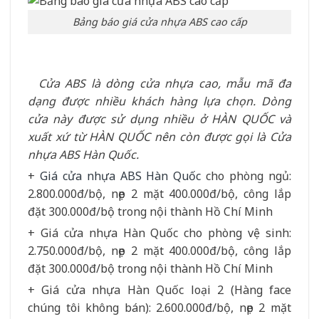
Bảng báo giá cửa nhựa ABS cao cấp
Cửa ABS là dòng cửa nhựa cao, mẫu mã đa
dạng được nhiều khách hàng lựa chọn. Dòng
cửa này được sử dụng nhiều ở HÀN QUỐC và
xuất xứ từ HÀN QUỐC nên còn được gọi là Cửa
nhựa ABS Hàn Quốc.
+
Giá cửa nhựa ABS Hàn Quốc
cho phòng ngủ:
2.800.000đ/bộ, nẹp 2 mặt 400.000đ/bộ, công lắp
đặt 300.000đ/bộ trong nội thành Hồ Chí Minh
+ Giá cửa nhựa Hàn Quốc cho phòng vệ sinh:
2.750.000đ/bộ, nẹp 2 mặt 400.000đ/bộ, công lắp
đặt 300.000đ/bộ trong nội thành Hồ Chí Minh
+ Giá cửa nhựa Hàn Quốc loại 2 (Hàng face
chúng tôi không bán): 2.600.000đ/bộ, nẹp 2 mặt