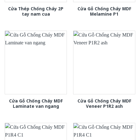
Cửa Thép Chống Cháy 2P
Cửa Gỗ Chống Cháy MDF
tay nam cua
Melamine P1
Cửa Gỗ Chống Cháy MDF
Cửa Gỗ Chống Cháy MDF
Laminate van ngang
Veneer P1R2 ash