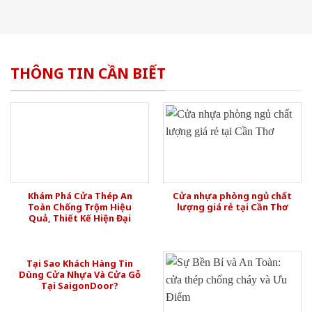
THÔNG TIN CẦN BIẾT
Khám Phá Cửa Thép An
Cửa nhựa phòng ngủ chất
Toàn Chống Trộm Hiệu
lượng giá rẻ tại Cần Thơ
Quả, Thiết Kế Hiện Đại
Tại Sao Khách Hàng Tin
Dùng Cửa Nhựa Và Cửa Gỗ
Tại SaigonDoor?