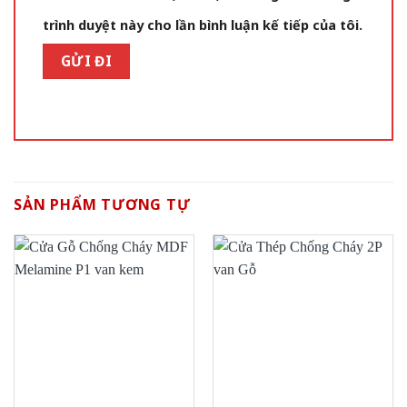
trình duyệt này cho lần bình luận kế tiếp của tôi.
SẢN PHẨM TƯƠNG TỰ