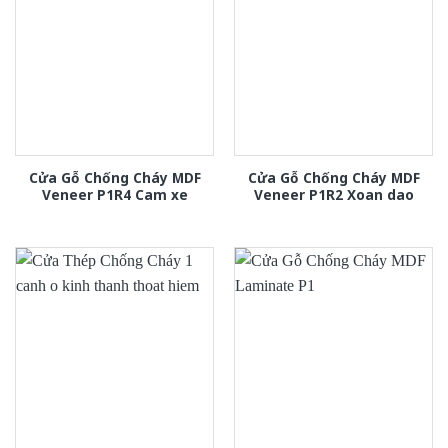
Cửa Gỗ Chống Cháy MDF
Cửa Gỗ Chống Cháy MDF
Veneer P1R4 Cam xe
Veneer P1R2 Xoan dao