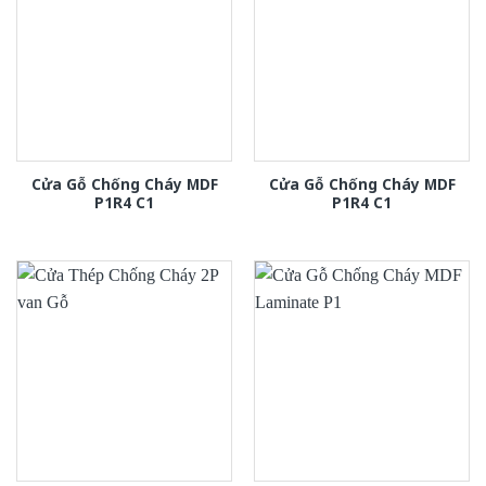
Cửa Gỗ Chống Cháy MDF
Cửa Gỗ Chống Cháy MDF
P1R4 C1
P1R4 C1