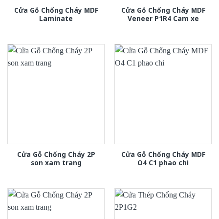
Cửa Gỗ Chống Cháy MDF
Cửa Gỗ Chống Cháy MDF
Laminate
Veneer P1R4 Cam xe
Cửa Gỗ Chống Cháy 2P
Cửa Gỗ Chống Cháy MDF
son xam trang
O4 C1 phao chi