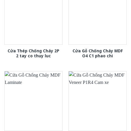
Cửa Thép Chống Cháy 2P
Cửa Gỗ Chống Cháy MDF
2 tay co thuy luc
O4 C1 phao chi