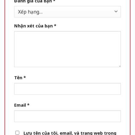
Đánh giá của bạn
*
Nhận xét của bạn
*
Tên
*
Email
*
Lưu tên của tôi, email, và trang web trong