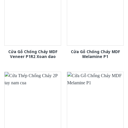
Cửa Gỗ Chống Cháy MDF
Cửa Gỗ Chống Cháy MDF
Veneer P1R2 Xoan dao
Melamine P1