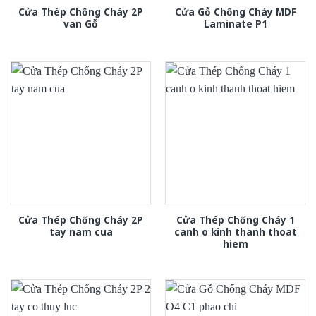
Cửa Thép Chống Cháy 2P
Cửa Gỗ Chống Cháy MDF
van Gỗ
Laminate P1
Cửa Thép Chống Cháy 2P
Cửa Thép Chống Cháy 1
tay nam cua
canh o kinh thanh thoat
hiem