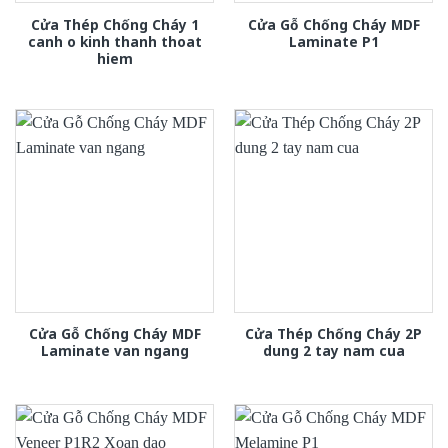
Cửa Thép Chống Cháy 1
Cửa Gỗ Chống Cháy MDF
canh o kinh thanh thoat
Laminate P1
hiem
Cửa Gỗ Chống Cháy MDF
Cửa Thép Chống Cháy 2P
Laminate van ngang
dung 2 tay nam cua