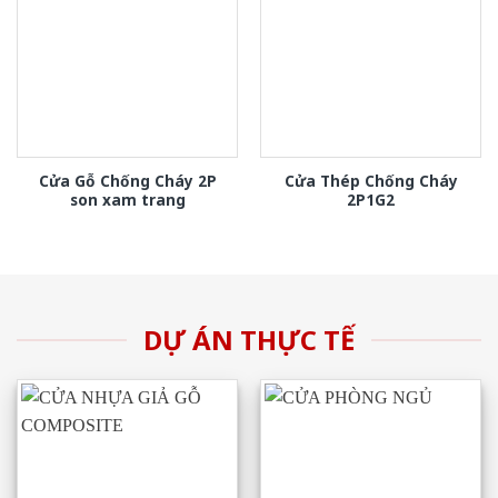
Cửa Gỗ Chống Cháy 2P
Cửa Thép Chống Cháy
son xam trang
2P1G2
DỰ ÁN THỰC TẾ