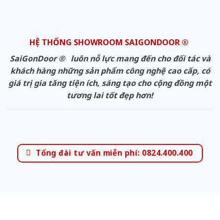
HỆ THỐNG SHOWROOM SAIGONDOOR ®
SaiGonDoor ® luôn nỗ lực mang đến cho đối tác và
khách hàng những sản phẩm công nghệ cao cấp, có
giá trị gia tăng tiện ích, sáng tạo cho cộng đồng một
tương lai tốt đẹp hơn!
Tổng đài tư vấn miễn phí: 0824.400.400