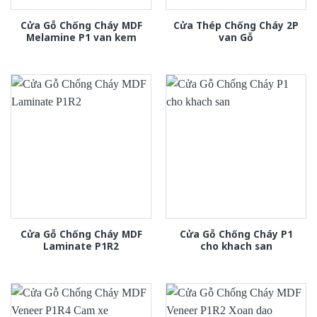
Cửa Gỗ Chống Cháy MDF
Cửa Thép Chống Cháy 2P
Melamine P1 van kem
van Gỗ
Cửa Gỗ Chống Cháy MDF
Cửa Gỗ Chống Cháy P1
Laminate P1R2
cho khach san