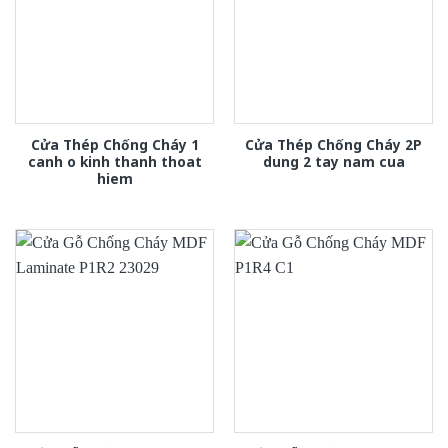
Cửa Thép Chống Cháy 1
Cửa Thép Chống Cháy 2P
canh o kinh thanh thoat
dung 2 tay nam cua
hiem