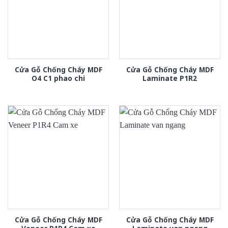
Cửa Gỗ Chống Cháy MDF
Cửa Gỗ Chống Cháy MDF
O4 C1 phao chi
Laminate P1R2
Cửa Gỗ Chống Cháy MDF
Cửa Gỗ Chống Cháy MDF