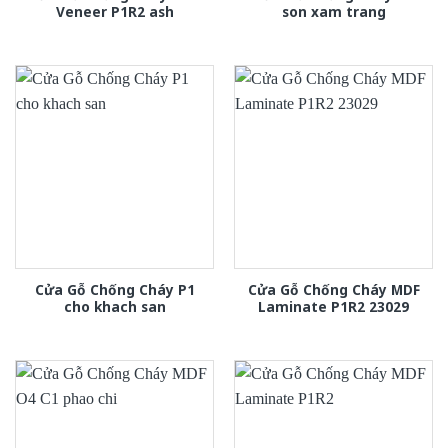
Veneer P1R2 ash
son xam trang
Cửa Gỗ Chống Cháy P1
Cửa Gỗ Chống Cháy MDF
cho khach san
Laminate P1R2 23029