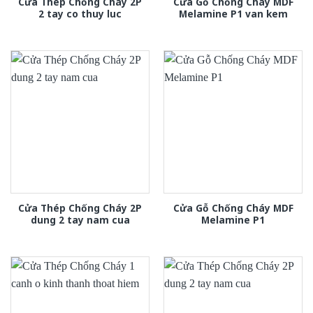
Cửa Thép Chống Cháy 2P
Cửa Gỗ Chống Cháy MDF
2 tay co thuy luc
Melamine P1 van kem
Cửa Thép Chống Cháy 2P
Cửa Gỗ Chống Cháy MDF
dung 2 tay nam cua
Melamine P1