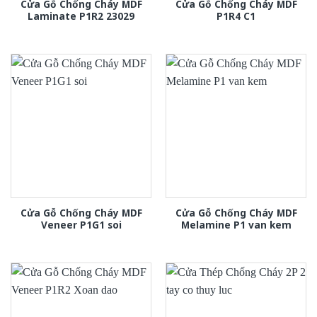
Cửa Gỗ Chống Cháy MDF
Cửa Gỗ Chống Cháy MDF
Laminate P1R2 23029
P1R4 C1
Cửa Gỗ Chống Cháy MDF
Cửa Gỗ Chống Cháy MDF
Veneer P1G1 soi
Melamine P1 van kem