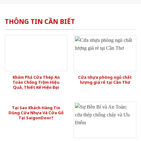
THÔNG TIN CẦN BIẾT
Khám Phá Cửa Thép An
Cửa nhựa phòng ngủ chất
Toàn Chống Trộm Hiệu
lượng giá rẻ tại Cần Thơ
Quả, Thiết Kế Hiện Đại
Tại Sao Khách Hàng Tin
Dùng Cửa Nhựa Và Cửa Gỗ
Tại SaigonDoor?