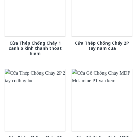
Cửa Thép Chống Cháy 1
Cửa Thép Chống Cháy 2P
canh o kinh thanh thoat
tay nam cua
hiem