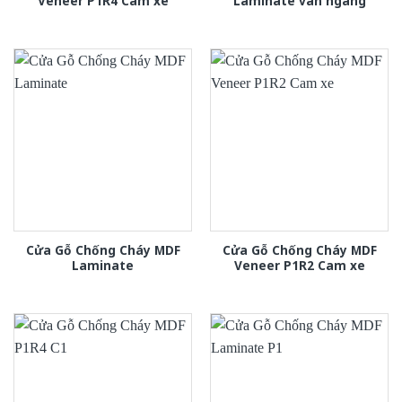
Veneer P1R4 Cam xe
Laminate van ngang
Cửa Gỗ Chống Cháy MDF
Cửa Gỗ Chống Cháy MDF
Laminate
Veneer P1R2 Cam xe