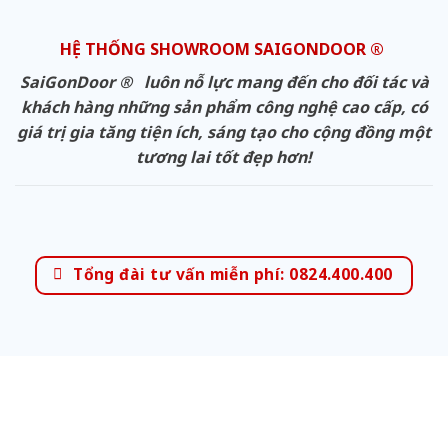
HỆ THỐNG SHOWROOM SAIGONDOOR ®
SaiGonDoor ® luôn nỗ lực mang đến cho đối tác và
khách hàng những sản phẩm công nghệ cao cấp, có
giá trị gia tăng tiện ích, sáng tạo cho cộng đồng một
tương lai tốt đẹp hơn!
Tổng đài tư vấn miễn phí: 0824.400.400