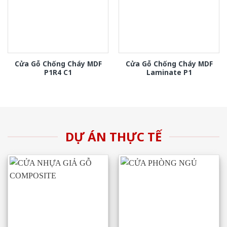
Cửa Gỗ Chống Cháy MDF
Cửa Gỗ Chống Cháy MDF
P1R4 C1
Laminate P1
DỰ ÁN THỰC TẾ