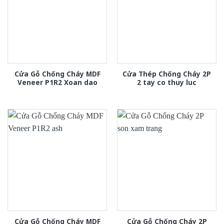
Cửa Gỗ Chống Cháy MDF
Cửa Thép Chống Cháy 2P
Veneer P1R2 Xoan dao
2 tay co thuy luc
Cửa Gỗ Chống Cháy MDF
Cửa Gỗ Chống Cháy 2P