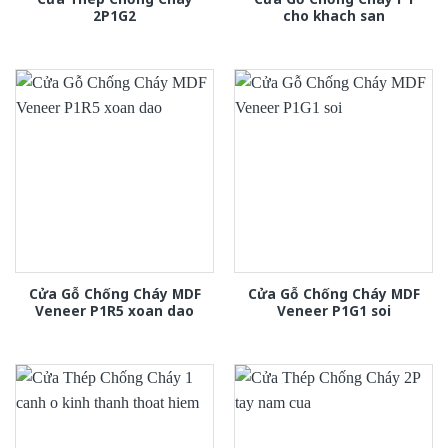
2P1G2
cho khach san
Cửa Gỗ Chống Cháy MDF
Cửa Gỗ Chống Cháy MDF
Veneer P1R5 xoan dao
Veneer P1G1 soi