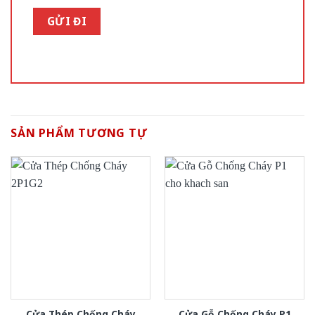
SẢN PHẨM TƯƠNG TỰ
Cửa Thép Chống Cháy
Cửa Gỗ Chống Cháy P1