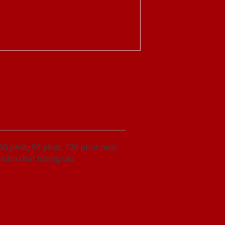
60 phút, 90 phút, 120 phút hoặc
phẩm chất lượng cao.