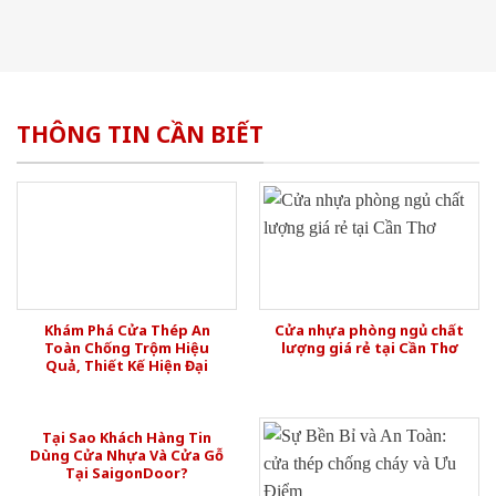
THÔNG TIN CẦN BIẾT
Khám Phá Cửa Thép An
Cửa nhựa phòng ngủ chất
Toàn Chống Trộm Hiệu
lượng giá rẻ tại Cần Thơ
Quả, Thiết Kế Hiện Đại
Tại Sao Khách Hàng Tin
Dùng Cửa Nhựa Và Cửa Gỗ
Tại SaigonDoor?