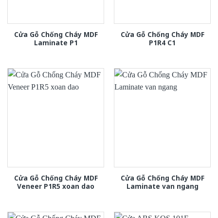
Cửa Gỗ Chống Cháy MDF
Cửa Gỗ Chống Cháy MDF
Laminate P1
P1R4 C1
Cửa Gỗ Chống Cháy MDF
Cửa Gỗ Chống Cháy MDF
Veneer P1R5 xoan dao
Laminate van ngang