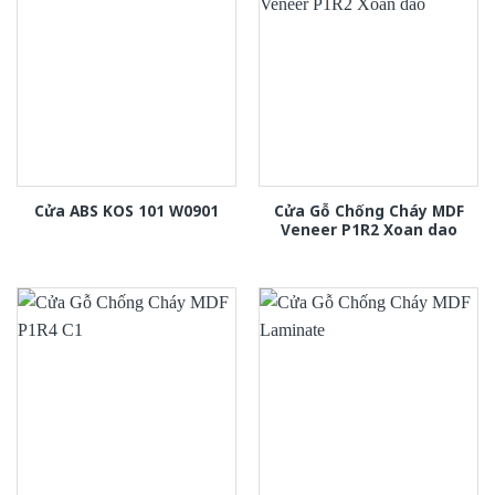
Cửa Gỗ Chống Cháy MDF
Cửa ABS KOS 101 W0901
Veneer P1R2 Xoan dao