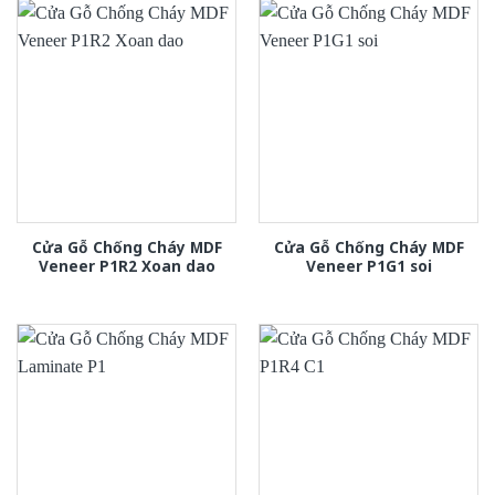
Cửa Gỗ Chống Cháy MDF
Cửa Gỗ Chống Cháy MDF
Veneer P1R2 Xoan dao
Veneer P1G1 soi