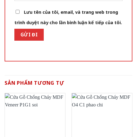
Lưu tên của tôi, email, và trang web trong
trình duyệt này cho lần bình luận kế tiếp của tôi.
SẢN PHẨM TƯƠNG TỰ