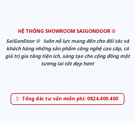
HỆ THỐNG SHOWROOM SAIGONDOOR ®
SaiGonDoor ® luôn nỗ lực mang đến cho đối tác và
khách hàng những sản phẩm công nghệ cao cấp, có
giá trị gia tăng tiện ích, sáng tạo cho cộng đồng một
tương lai tốt đẹp hơn!
Tổng đài tư vấn miễn phí: 0824.400.400