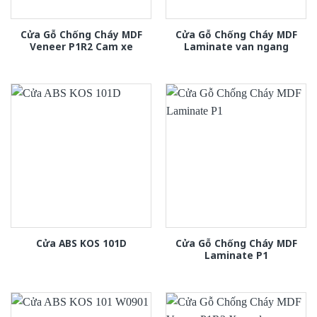
Cửa Gỗ Chống Cháy MDF
Cửa Gỗ Chống Cháy MDF
Veneer P1R2 Cam xe
Laminate van ngang
Cửa Gỗ Chống Cháy MDF
Cửa ABS KOS 101D
Laminate P1