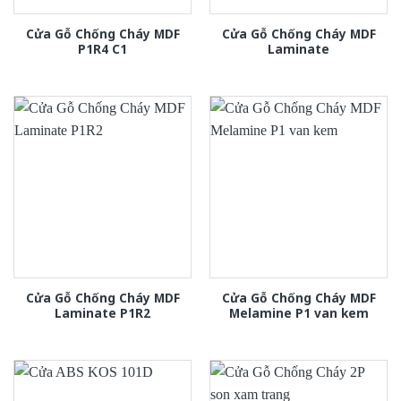
Cửa Gỗ Chống Cháy MDF
Cửa Gỗ Chống Cháy MDF
P1R4 C1
Laminate
Cửa Gỗ Chống Cháy MDF
Cửa Gỗ Chống Cháy MDF
Laminate P1R2
Melamine P1 van kem