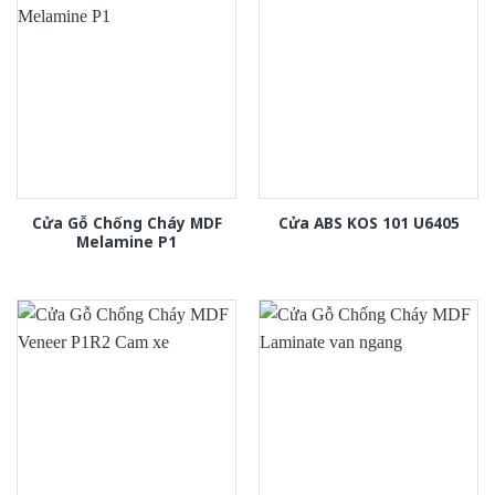
Cửa Gỗ Chống Cháy MDF
Cửa ABS KOS 101 U6405
Melamine P1