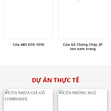
Cửa Gỗ Chống Cháy 2P
Cửa ABS KOS 101D
son xam trang
DỰ ÁN THỰC TẾ