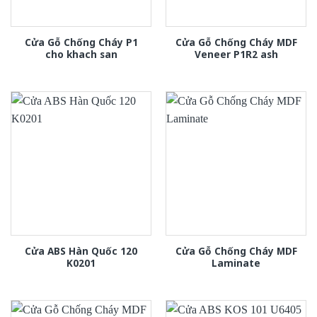
Cửa Gỗ Chống Cháy P1
Cửa Gỗ Chống Cháy MDF
cho khach san
Veneer P1R2 ash
Cửa ABS Hàn Quốc 120
Cửa Gỗ Chống Cháy MDF
K0201
Laminate