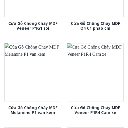
Cửa Gỗ Chống Cháy MDF
Cửa Gỗ Chống Cháy MDF
Veneer P1G1 soi
O4 C1 phao chi
Cửa Gỗ Chống Cháy MDF
Cửa Gỗ Chống Cháy MDF
Melamine P1 van kem
Veneer P1R4 Cam xe