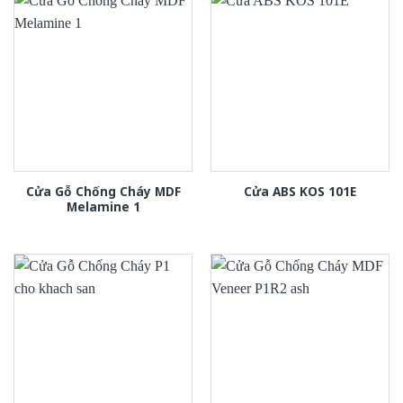
Cửa Gỗ Chống Cháy MDF
Cửa ABS KOS 101E
Melamine 1